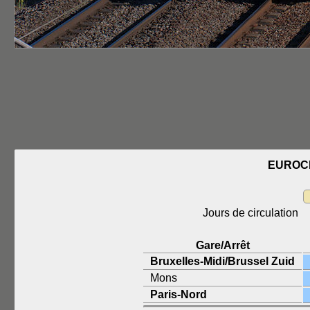
EUROCI
Jours de circulation
Gare/Arrêt
Bruxelles-Midi/Brussel Zuid
Mons
Paris-Nord