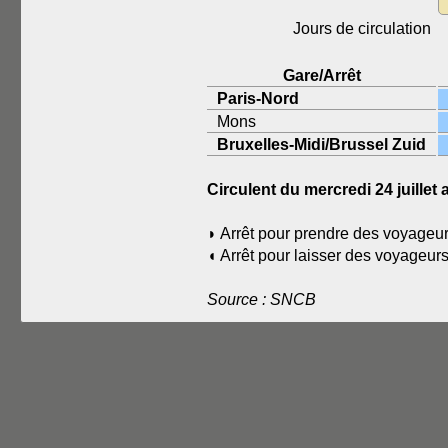
Jours de circulation
Gare/Arrêt
Paris-Nord
Mons
Bruxelles-Midi/Brussel Zuid
Circulent du mercredi 24 juill
◗ Arrêt pour prendre des voyageur
◖ Arrêt pour laisser des voyageur
Source : SNCB