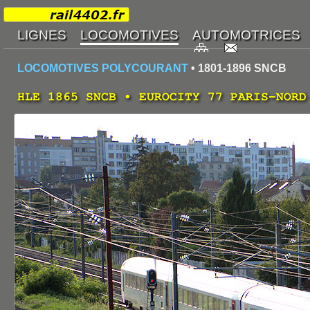
LOCOMOTIVES POLYCOURANT
• 1801-1896 SNCB
HLE 1865 SNCB • EUROCITY 77 PARIS-NORD