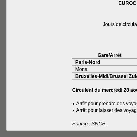
EUROCI
Jours de circula
Gare/Arrêt
Paris-Nord
Mons
Bruxelles-Midi/Brussel Zui
Circulent du mercredi 28 
◗ Arrêt pour prendre des voya
◖ Arrêt pour laisser des voya
Source : SNCB.