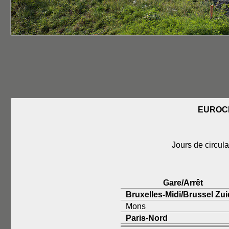
EUROCI
Jours de circula
Gare/Arrêt
Bruxelles-Midi/Brussel Zui
Mons
Paris-Nord