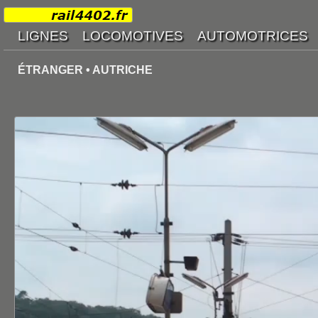
ÉTRANGER • AUTRICHE