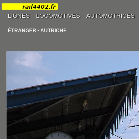
ÉTRANGER • AUTRICHE