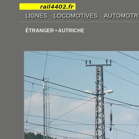
ÉTRANGER • AUTRICHE