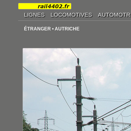
ÉTRANGER • AUTRICHE