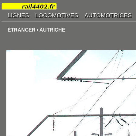
ÉTRANGER • AUTRICHE