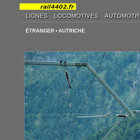
ÉTRANGER • AUTRICHE