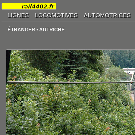
ÉTRANGER • AUTRICHE