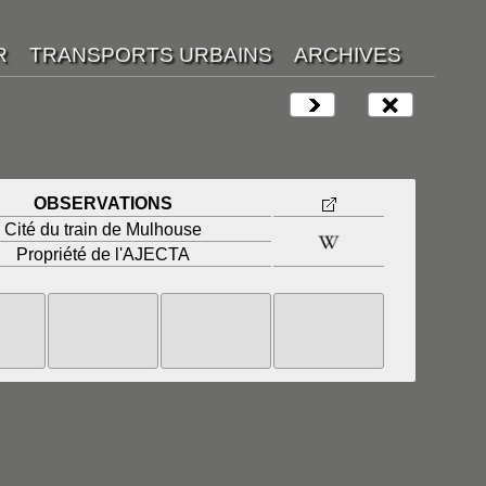
OBSERVATIONS
Cité du train de Mulhouse
Propriété de l'AJECTA