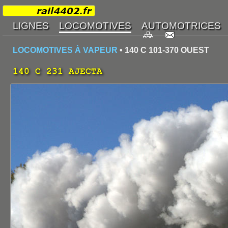
LOCOMOTIVES À VAPEUR
• 140 C 101-370 OUEST
140 C 231 AJECTA